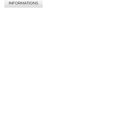
INFORMATIONS