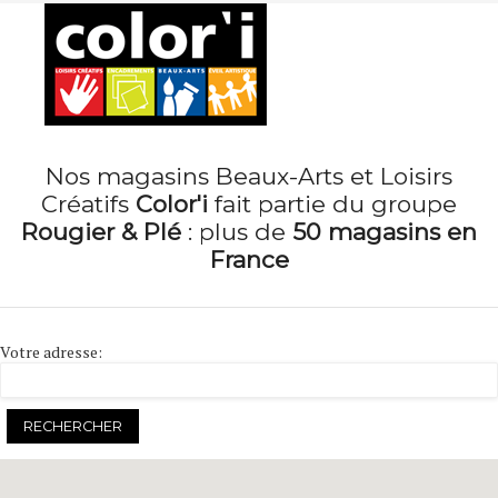
Menu
Nos magasins Beaux-Arts et Loisirs
Créatifs
Color'i
fait partie du groupe
Rougier & Plé
: plus de
50 magasins en
France
Votre adresse: