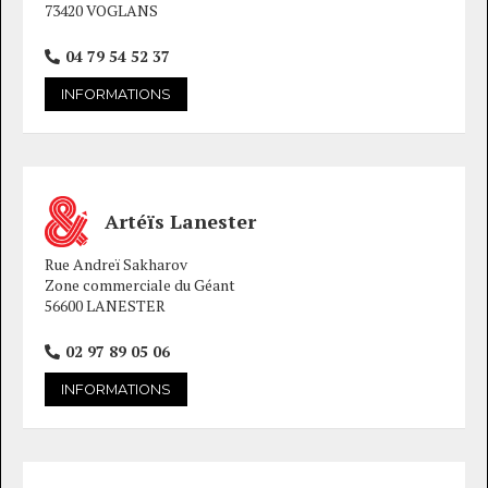
73420 VOGLANS
04 79 54 52 37
INFORMATIONS
Artéïs Lanester
Rue Andreï Sakharov
Zone commerciale du Géant
56600 LANESTER
02 97 89 05 06
INFORMATIONS